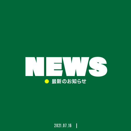
NEWS
●
最新のお知らせ
2021.07.16