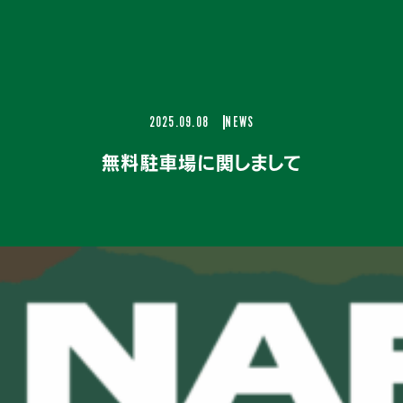
2025.09.08
NEWS
無料駐車場に関しまして