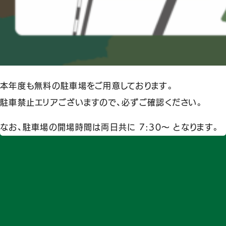
本年度も無料の駐車場をご用意しております。
駐車禁止エリアございますので、必ずご確認ください。
なお、駐車場の開場時間は両日共に 7:30～ となります。