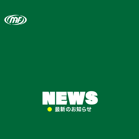
NEWS
●
最新のお知らせ