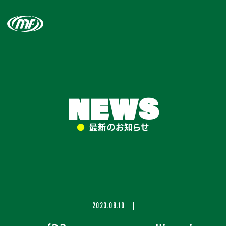
NEWS
●
最新のお知らせ
2023.08.10