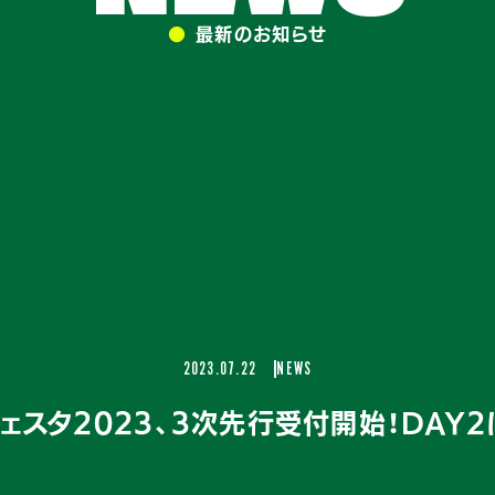
●
最新のお知らせ
2023.07.22
NEWS
ェスタ2023、3次先行受付開始！DAY