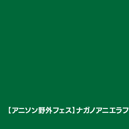
【アニソン野外フェス】ナガノアニエラフ