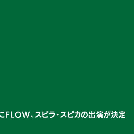
2にFLOW、スピラ・スピカの出演が決定