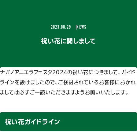
2023.08.29
NEWS
祝い花に関しまして
ナガノアニエラフェスタ2024の祝い花につきまして、ガイド
ラインを設けましたので、ご検討されているお客様におかれ
ましては必ずご一読いただきますようお願いいたします。
祝い花ガイドライン