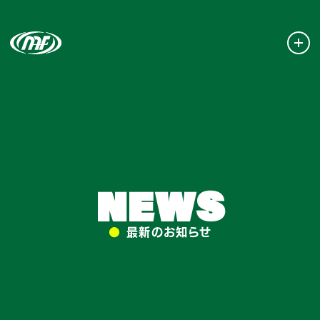
NEWS
●
最新のお知らせ