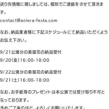
送り先情報に関しましては、個別でご連絡をさせて頂きま
す。
contact@aniera-festa.com
なお、納品業者様に下記スケジュールにて納品いただくよう
お伝え下さい。
9/21公演分の楽屋花の納品受付
9/20（金）16:00-18:00
9/22公演分の楽屋花の納品受付
9/21（土）16:00-18:00
なお、お手紙等のプレゼントは本公演では受け取り不可と
なっております。
予めご了承のほど、よろしくお願いいたします。