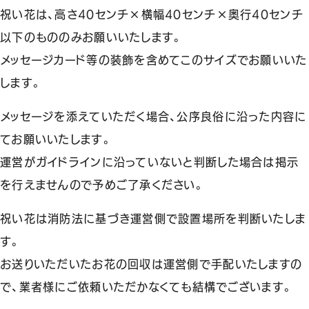
祝い花は、高さ40センチ×横幅40センチ×奥行40センチ
以下のもののみお願いいたします。
メッセージカード等の装飾を含めてこのサイズでお願いいた
します。
メッセージを添えていただく場合、公序良俗に沿った内容に
てお願いいたします。
運営がガイドラインに沿っていないと判断した場合は掲示
を行えませんので予めご了承ください。
祝い花は消防法に基づき運営側で設置場所を判断いたしま
す。
お送りいただいたお花の回収は運営側で手配いたしますの
で、業者様にご依頼いただかなくても結構でございます。