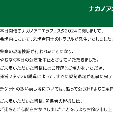
ナガノア
本日開催のナガノアニエラフェスタ2024に関しまして、
会場内において、来場者同士のトラブルが発生いたしました
警察の現場検証が行われることになり、
やむなく本日の公演を中止とさせていただきました。
ご来場いただいた皆様にはご理解とご協力をいただき、
運営スタッフの誘導によって、すでに規制退場が無事に完了
チケットの払い戻し等については、追って公式HPよりご案
ご来場いただいた皆様、関係者の皆様には、
ご迷惑とご心配をおかけしましたことを心よりお詫び申し上