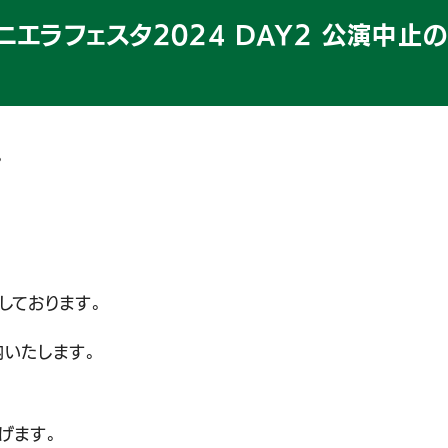
ニエラフェスタ2024 DAY2 公演中止
。
しております。
内いたします。
げます。