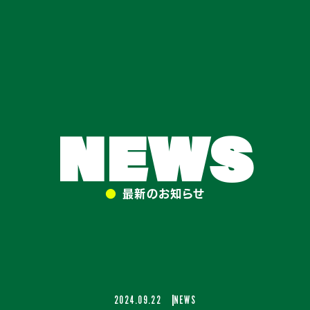
NEWS
●
最新のお知らせ
2024.09.22
NEWS