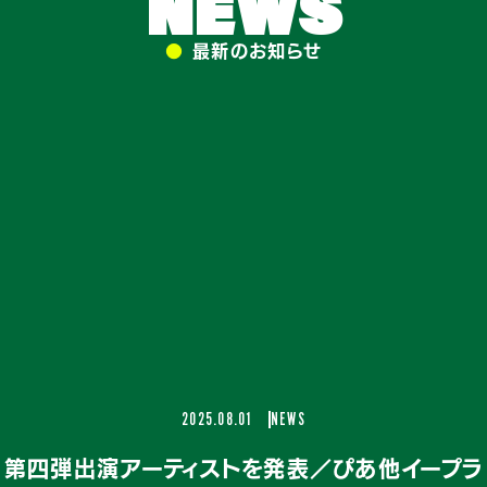
NEWS
●
最新のお知らせ
2025.08.01
NEWS
第四弾出演アーティストを発表／ぴあ他イープラ