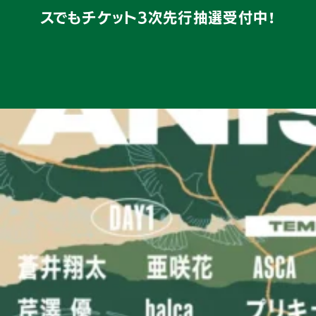
スでもチケット3次先行抽選受付中！