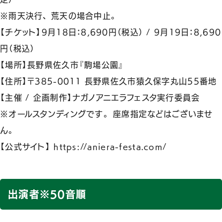
※雨天決行、 荒天の場合中止。
【チケット】9月18日：8,690円（税込） / 9月19日：8,690
円（税込）
【場所】長野県佐久市『駒場公園』
【住所】〒385-0011 長野県佐久市猿久保字丸山55番地
【主催 / 企画制作】ナガノアニエラフェスタ実行委員会
※オールスタンディングです。 座席指定などはございませ
ん。
【公式サイト】 https://aniera-festa.com/
出演者※50音順