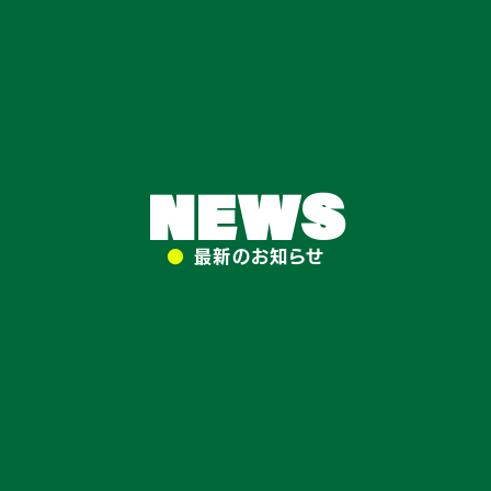
NEWS
●
最新のお知らせ