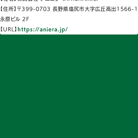
【住所】〒399-0703 長野県塩尻市大字広丘高出1566-1
永原ビル 2F
【URL】
https://aniera.jp/