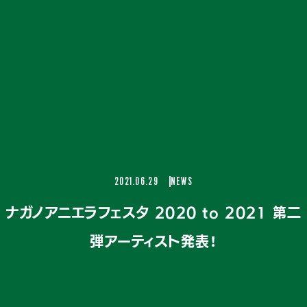
2021.06.29
NEWS
ナガノアニエラフェスタ 2020 to 2021 第二
弾アーティスト発表！