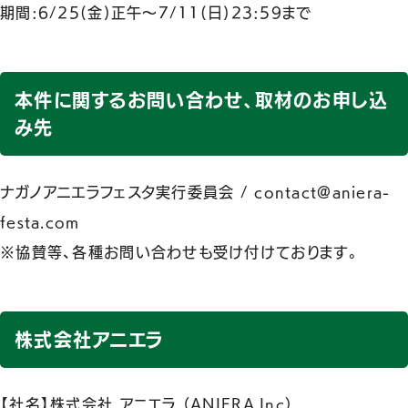
期間:6/25(金)正午〜7/11(日)23:59まで
本件に関するお問い合わせ、取材のお申し込
み先
ナガノアニエラフェスタ実行委員会 / contact@aniera-
festa.com
※協賛等、各種お問い合わせも受け付けております。
株式会社アニエラ
【社名】株式会社 アニエラ （ANIERA.Inc）