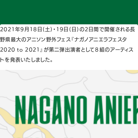
2021年9月18日(土)・19日(日)の2日間で開催される長
野県最大のアニソン野外フェス『ナガノアニエラフェスタ
2020 to 2021』が第二弾出演者として８組のアーティス
トを発表いたしました。