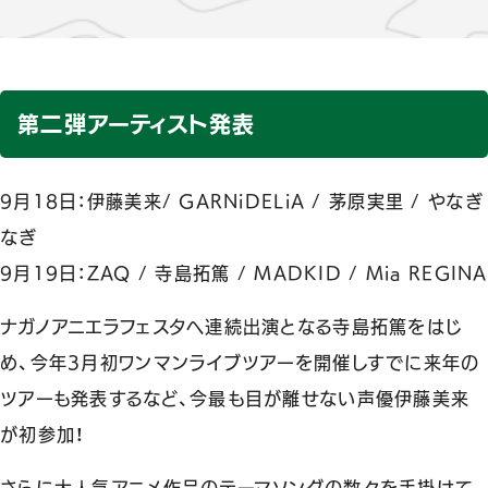
第二弾アーティスト発表
9月18日：伊藤美来/ GARNiDELiA / 茅原実里 / やなぎ
なぎ
9月19日：ZAQ / 寺島拓篤 / MADKID / Mia REGINA
ナガノアニエラフェスタへ連続出演となる寺島拓篤をはじ
め、今年3月初ワンマンライブツアーを開催しすでに来年の
ツアーも発表するなど、今最も目が離せない声優伊藤美来
が初参加！