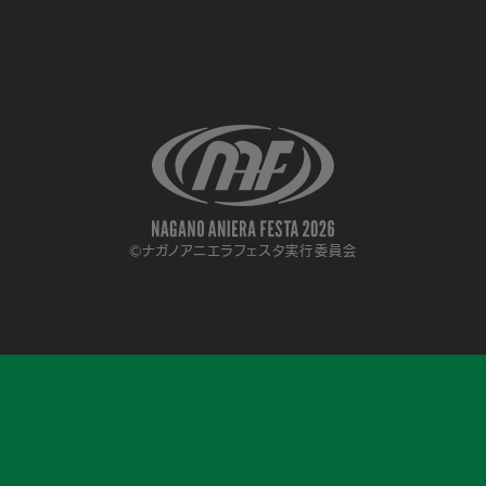
©ナガノアニエラフェスタ実行委員会