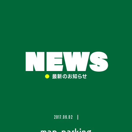
NEWS
●
最新のお知らせ
2017.06.02
map_parking