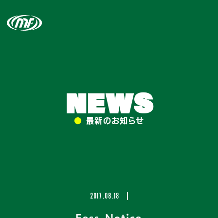
NEWS
●
最新のお知らせ
2017.08.18
Fess-Notice