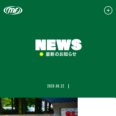
NEWS
●
最新のお知らせ
2020.06.22