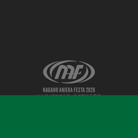
©ナガノアニエラフェスタ実行委員会