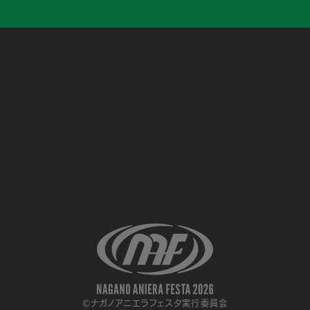
©ナガノアニエラフェスタ実行委員会