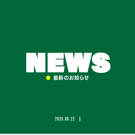
NEWS
●
最新のお知らせ
2020.06.22