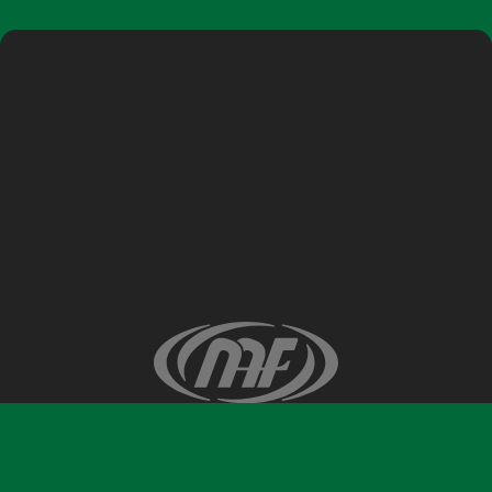
©ナガノアニエラフェスタ実行委員会