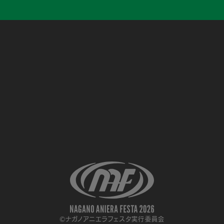
©ナガノアニエラフェスタ実行委員会