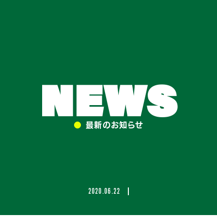
NEWS
●
最新のお知らせ
2020.06.22