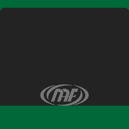
©ナガノアニエラフェスタ実行委員会