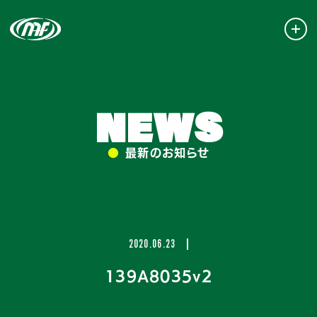
NEWS
●
最新のお知らせ
2020.06.23
139A8035v2