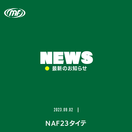
NEWS
●
最新のお知らせ
2023.09.02
NAF23タイテ