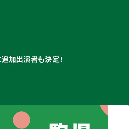
に追加出演者も決定！