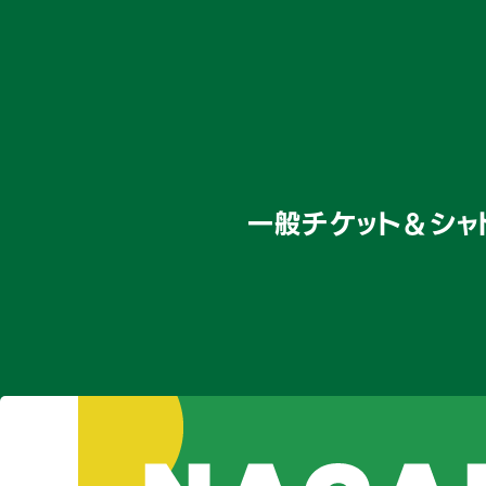
一般チケット＆シャ