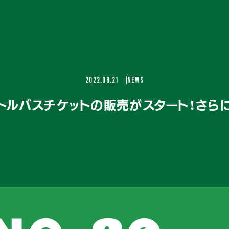
2022.08.21
NEWS
トルバスチケットの販売がスタート！さら