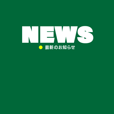
NEWS
●
最新のお知らせ