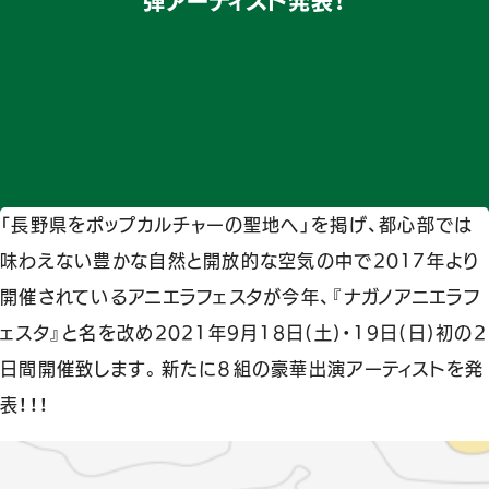
弾アーティスト発表！
「長野県をポップカルチャーの聖地へ」を掲げ、都心部では
味わえない豊かな自然と開放的な空気の中で2017年より
開催されているアニエラフェスタが今年、『ナガノアニエラフ
ェスタ』と名を改め2021年9月18日(土)・19日(日)初の2
日間開催致します。新たに８組の豪華出演アーティストを発
表！！！