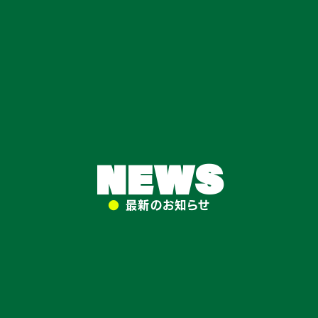
NEWS
●
最新のお知らせ