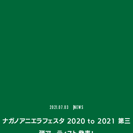
2021.07.03
NEWS
ナガノアニエラフェスタ 2020 to 2021 第三