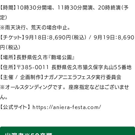
【時間】10時30分開場、 11時30分開演、 20時終演（予
定）
※雨天決行、 荒天の場合中止。
【チケット】9月18日：8,690円（税込） / 9月19日：8,690
円（税込）
【場所】長野県佐久市『駒場公園』
【住所】〒385-0011 長野県佐久市猿久保字丸山55番地
【主催 / 企画制作】ナガノアニエラフェスタ実行委員会
※オールスタンディングです。 座席指定などはございませ
ん。
【公式サイト】 https://aniera-festa.com/