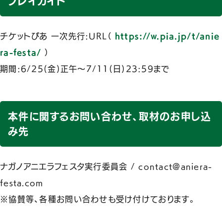
プレイガイド
チケットぴあ 一次先行:URL（
https://w.pia.jp/t/anie
ra-festa/
）
期間:6/25(金)正午〜7/11(日)23:59まで
本件に関するお問い合わせ、取材のお申し込
み先
ナガノアニエラフェスタ実行委員会 / contact@aniera-
festa.com
※協賛等、各種お問い合わせも受け付けております。