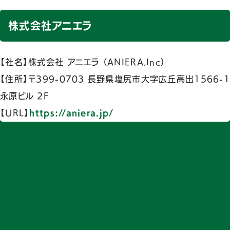
株式会社アニエラ
【社名】株式会社 アニエラ （ANIERA.Inc）
【住所】〒399-0703 長野県塩尻市大字広丘高出1566-1
永原ビル 2F
【URL】
https://aniera.jp/