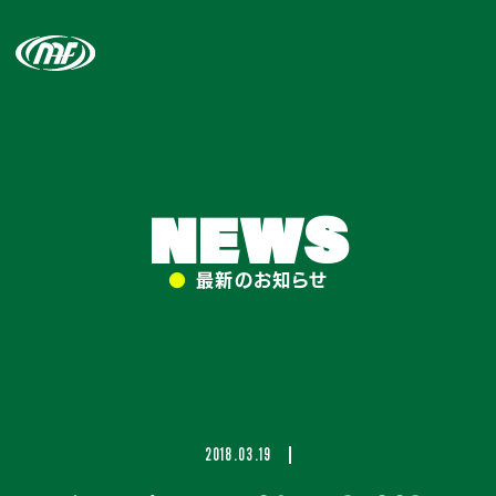
NEWS
●
最新のお知らせ
2018.03.19