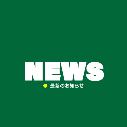
NEWS
●
最新のお知らせ