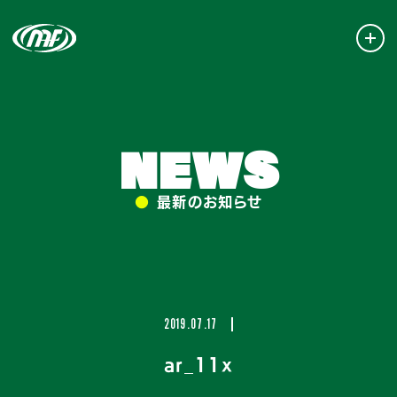
NEWS
●
最新のお知らせ
2019.07.17
ar_11x