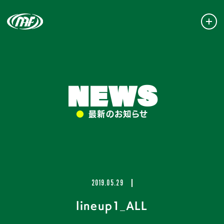
NEWS
●
最新のお知らせ
2019.05.29
lineup1_ALL