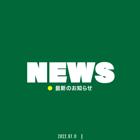
NEWS
●
最新のお知らせ
2022.07.11