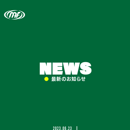
NEWS
●
最新のお知らせ
2023.06.23