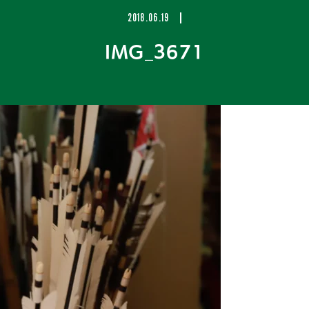
2018.06.19
IMG_3671