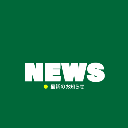
NEWS
●
最新のお知らせ