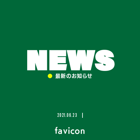
NEWS
●
最新のお知らせ
2021.06.23
favicon