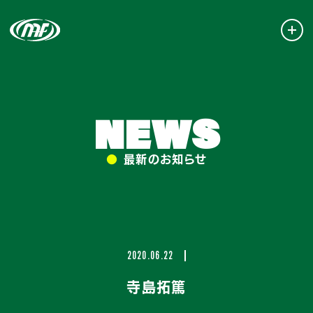
NEWS
●
最新のお知らせ
2020.06.22
寺島拓篤