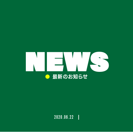
NEWS
●
最新のお知らせ
2020.06.22