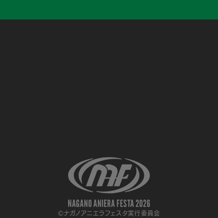
©ナガノアニエラフェスタ実行委員会