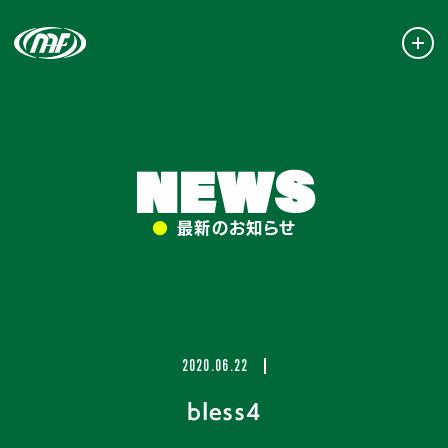
NEWS
●
最新のお知らせ
2020.06.22
bless4