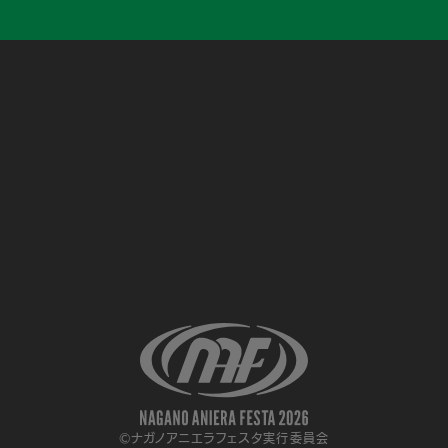
©ナガノアニエラフェスタ実行委員会