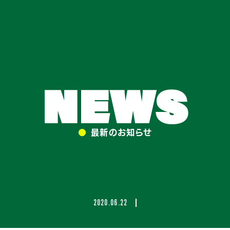
NEWS
●
最新のお知らせ
2020.06.22