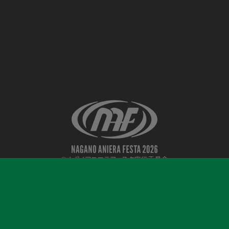
©ナガノアニエラフェスタ実行委員会