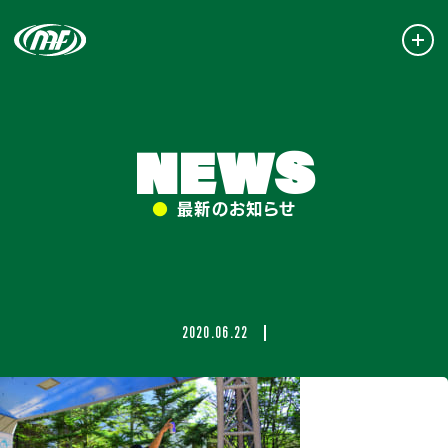
NEWS
●
最新のお知らせ
2020.06.22