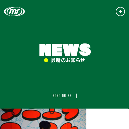
NEWS
●
最新のお知らせ
2020.06.22