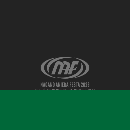
©ナガノアニエラフェスタ実行委員会