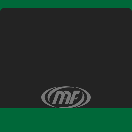
©ナガノアニエラフェスタ実行委員会