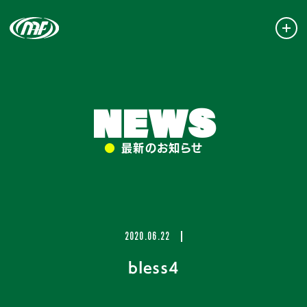
NEWS
●
最新のお知らせ
2020.06.22
bless4