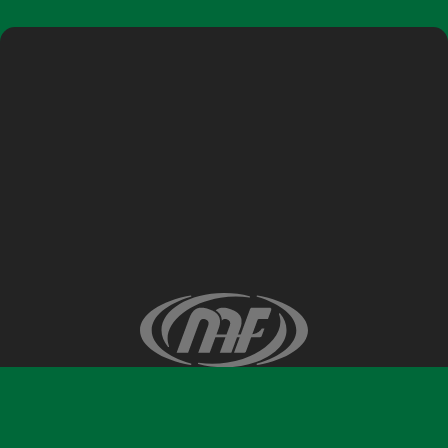
©ナガノアニエラフェスタ実行委員会