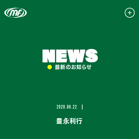
NEWS
●
最新のお知らせ
2020.06.22
豊永利行