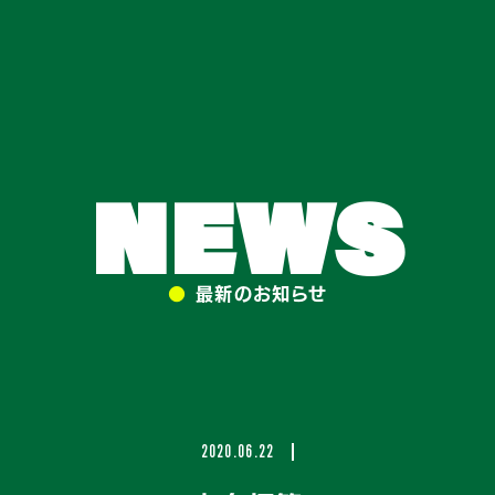
NEWS
●
最新のお知らせ
2020.06.22