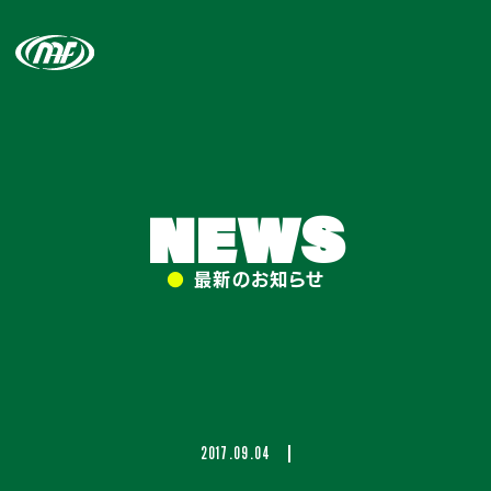
NEWS
●
最新のお知らせ
2017.09.04