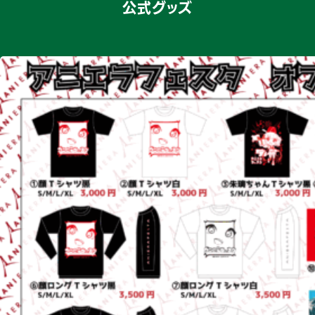
公式グッズ