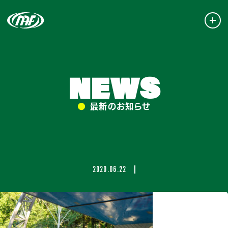
NEWS
●
最新のお知らせ
2020.06.22