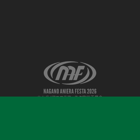
©ナガノアニエラフェスタ実行委員会