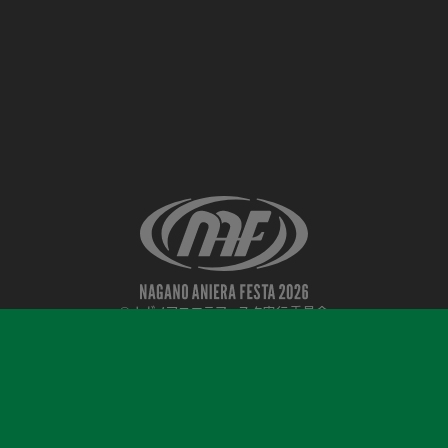
©ナガノアニエラフェスタ実行委員会