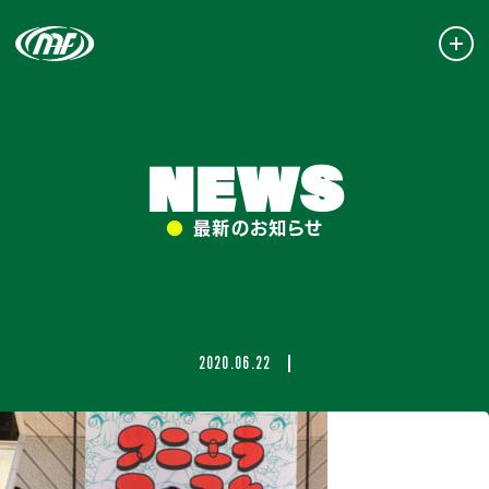
NEWS
●
最新のお知らせ
2020.06.22