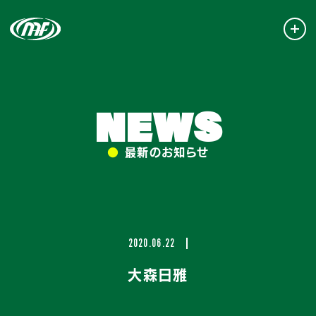
NEWS
●
最新のお知らせ
2020.06.22
大森日雅