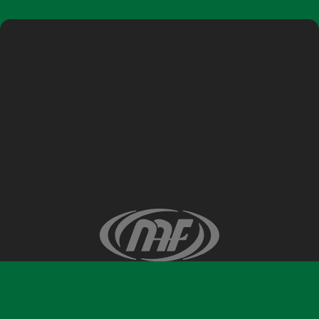
©ナガノアニエラフェスタ実行委員会