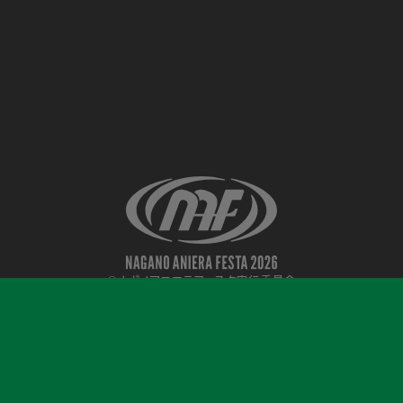
©ナガノアニエラフェスタ実行委員会