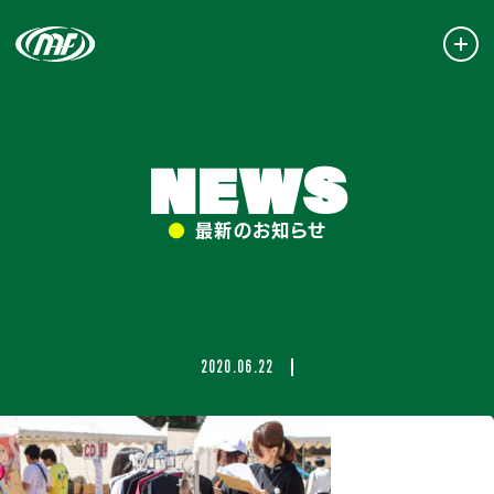
NEWS
●
最新のお知らせ
2020.06.22