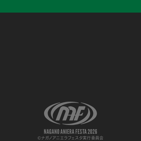
©ナガノアニエラフェスタ実行委員会