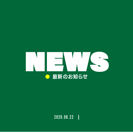
NEWS
●
最新のお知らせ
2020.06.22